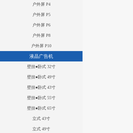
户外屏 P4
户外屏 P5
户外屏 P6
户外屏 P8
户外屏 P10
液晶广告机
壁挂●卧式 32寸
壁挂●卧式 49寸
壁挂●卧式 43寸
壁挂●卧式 55寸
壁挂●卧式 65寸
立式 43寸
立式 49寸