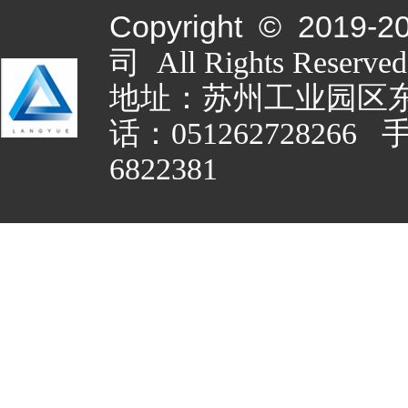
Copyright © 2019-
2
司 All Rights Rese
地址：苏州工业园区东
话：051262728266 
6822381